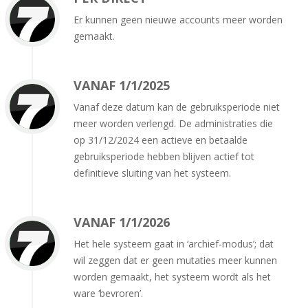
Er kunnen geen nieuwe accounts meer worden
gemaakt.
VANAF 1/1/2025
Vanaf deze datum kan de gebruiksperiode niet
meer worden verlengd. De administraties die
op 31/12/2024 een actieve en betaalde
gebruiksperiode hebben blijven actief tot
definitieve sluiting van het systeem.
VANAF 1/1/2026
Het hele systeem gaat in ‘archief-modus’; dat
wil zeggen dat er geen mutaties meer kunnen
worden gemaakt, het systeem wordt als het
ware ‘bevroren’.